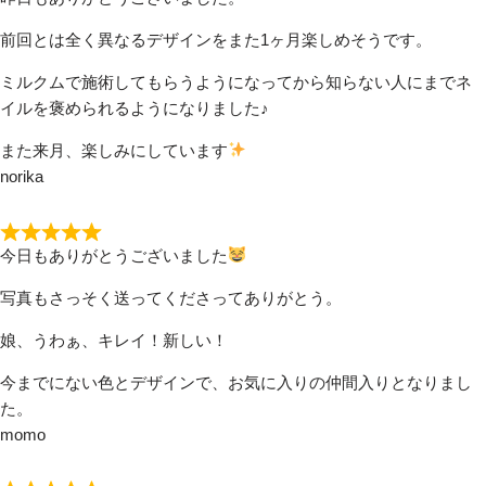
前回とは全く異なるデザインをまた1ヶ月楽しめそうです。
ミルクムで施術してもらうようになってから知らない人にまでネ
イルを褒められるようになりました♪
また来月、楽しみにしています
norika
今日もありがとうございました
写真もさっそく送ってくださってありがとう。
娘、うわぁ、キレイ！新しい！
今までにない色とデザインで、お気に入りの仲間入りとなりまし
た。
momo