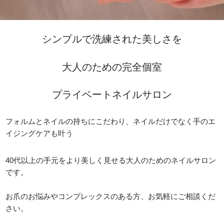
シンプルで洗練された美しさを
大人のための完全個室
プライベートネイルサロン
フォルムとネイルの持ちにこだわり、ネイルだけでなく手のエ
イジングケアも叶う
40代以上の手元をより美しく見せる大人のためのネイルサロン
です。
お爪のお悩みやコンプレックスのある方、お気軽にご相談くだ
さい。