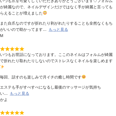
いつも爪を可愛くしていただきありがとうございます♡フォルム
が綺麗なので、ネイルデザインだけではなく手が綺麗と言っても
らえることが増えました
また自爪なのですが折れたり剥がれたりすることも全然なくもち
がいいので助かってます
もっと見る
M
いつもお世話になっております。ここのネイルはフォルムが綺麗
で折れたり取れたりしないのでストレスなくネイルを楽しめます
毎回、話すのも楽しみで月イチの癒し時間です
エステも手がすべすべになるし最後のマッサージが気持ち
い
もっと見る
かよ