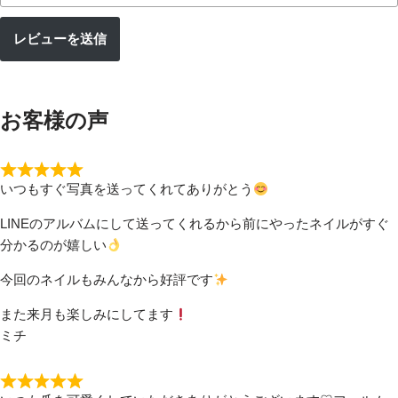
レビューを送信
お客様の声
いつもすぐ写真を送ってくれてありがとう
LINEのアルバムにして送ってくれるから前にやったネイルがすぐ
分かるのが嬉しい
今回のネイルもみんなから好評です
また来月も楽しみにしてます
ミチ