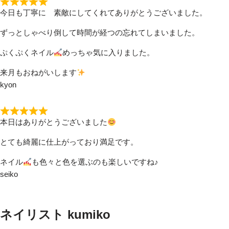
今日も丁寧に 素敵にしてくれてありがとうございました。
ずっとしゃべり倒して時間が経つの忘れてしまいました。
ぷくぷくネイル
めっちゃ気に入りました。
来月もおねがいします
kyon
本日はありがとうございました
とても綺麗に仕上がっており満足です。
ネイル
も色々と色を選ぶのも楽しいですね♪
seiko
ネイリスト kumiko