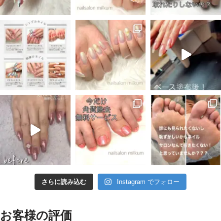
さらに読み込む
Instagram でフォロー
お客様の評価