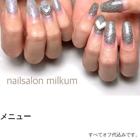
メニュー
すべてオフ代込みです。