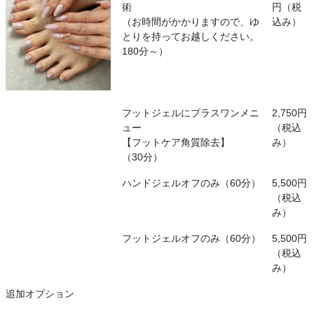
術
円（税
（お時間がかかりますので、ゆ
込み）
とりを持ってお越しください。
180分～）
フットジェルにプラスワンメニ
2,750円
ュー
（税込
【フットケア角質除去】
み）
（30分）
ハンドジェルオフのみ（60分）
5,500円
（税込
み）
フットジェルオフのみ（60分）
5,500円
（税込
み）
追加オプション