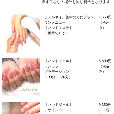
※オフなしの場合も同じ料金となります。
ジェルネイル施術の方にプラス
1,650円
ワンメニュー
（税込
【ハンドエステ】
み）
（両手で10分）
【ハンドジェル】
8,800円
ワンカラー
（税込
グラデーション
み）
（90分～120分）
【ハンドジェル】
9,350円
デザインコース
～（税