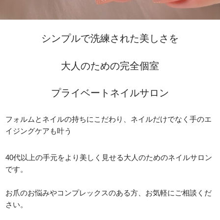
シンプルで洗練された美しさを
大人のための完全個室
プライベートネイルサロン
フォルムとネイルの持ちにこだわり、ネイルだけでなく手のエ
イジングケアも叶う
40代以上の手元をより美しく見せる大人のためのネイルサロン
です。
お爪のお悩みやコンプレックスのある方、お気軽にご相談くだ
さい。