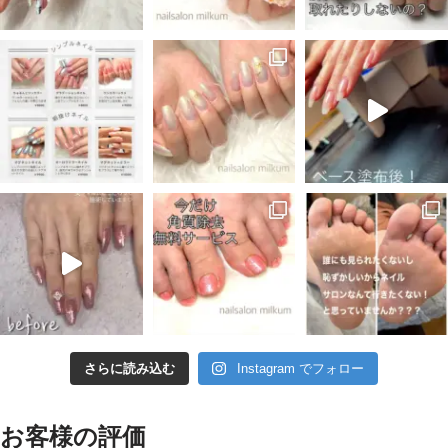
さらに読み込む
Instagram でフォロー
お客様の評価