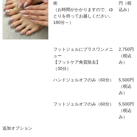
術
円（税
（お時間がかかりますので、ゆ
込み）
とりを持ってお越しください。
180分～）
フットジェルにプラスワンメニ
2,750円
ュー
（税込
【フットケア角質除去】
み）
（30分）
ハンドジェルオフのみ（60分）
5,500円
（税込
み）
フットジェルオフのみ（60分）
5,500円
（税込
み）
追加オプション