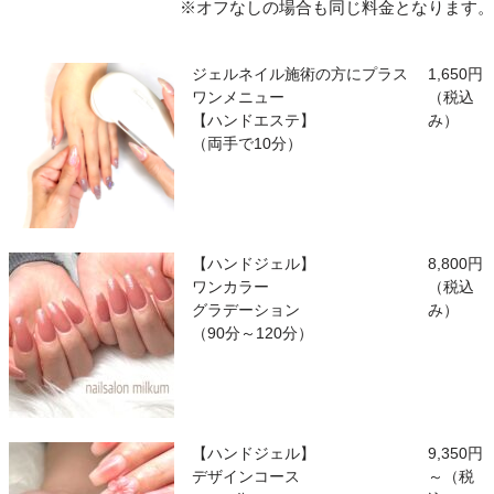
※オフなしの場合も同じ料金となります。
ジェルネイル施術の方にプラス
1,650円
ワンメニュー
（税込
【ハンドエステ】
み）
（両手で10分）
【ハンドジェル】
8,800円
ワンカラー
（税込
グラデーション
み）
（90分～120分）
【ハンドジェル】
9,350円
デザインコース
～（税