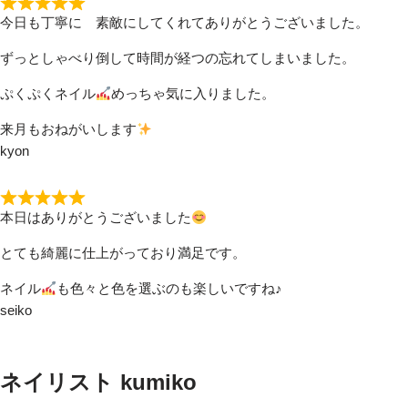
今日も丁寧に 素敵にしてくれてありがとうございました。
ずっとしゃべり倒して時間が経つの忘れてしまいました。
ぷくぷくネイル
めっちゃ気に入りました。
来月もおねがいします
kyon
本日はありがとうございました
とても綺麗に仕上がっており満足です。
ネイル
も色々と色を選ぶのも楽しいですね♪
seiko
ネイリスト kumiko