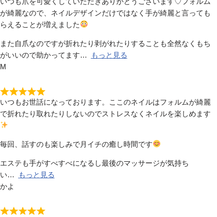
いつも爪を可愛くしていただきありがとうございます♡フォルム
が綺麗なので、ネイルデザインだけではなく手が綺麗と言っても
らえることが増えました
また自爪なのですが折れたり剥がれたりすることも全然なくもち
がいいので助かってます
もっと見る
M
いつもお世話になっております。ここのネイルはフォルムが綺麗
で折れたり取れたりしないのでストレスなくネイルを楽しめます
毎回、話すのも楽しみで月イチの癒し時間です
エステも手がすべすべになるし最後のマッサージが気持ち
い
もっと見る
かよ