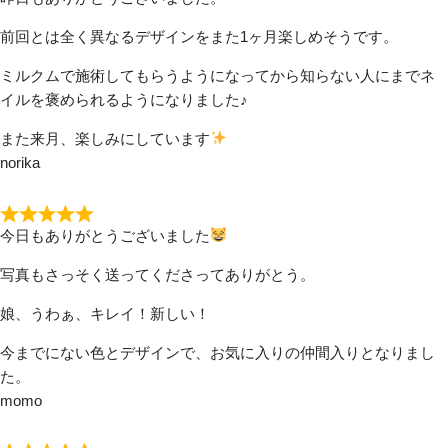
前回とは全く異なるデザインをまた1ヶ月楽しめそうです。
ミルクムで施術してもらうようになってから知らない人にまでネ
イルを褒められるようになりました♪
また来月、楽しみにしています
norika
今日もありがとうございました
写真もさっそく送ってくださってありがとう。
娘、うわぁ、キレイ！新しい！
今までにない色とデザインで、お気に入りの仲間入りとなりまし
た。
momo