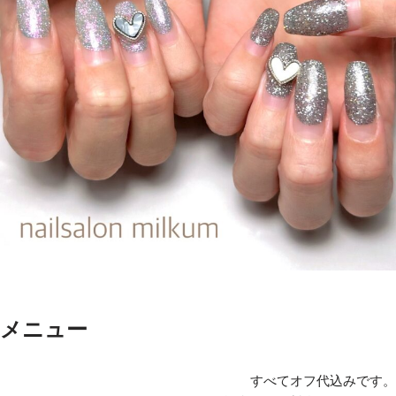
メニュー
すべてオフ代込みです。