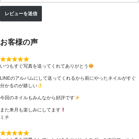
レビューを送信
お客様の声
いつもすぐ写真を送ってくれてありがとう
LINEのアルバムにして送ってくれるから前にやったネイルがすぐ
分かるのが嬉しい
今回のネイルもみんなから好評です
また来月も楽しみにしてます
ミチ