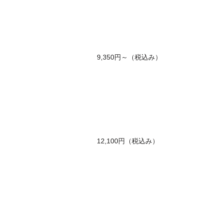
9,350円～（税込み）
12,100円（税込み）