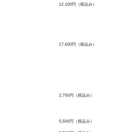
12,100円（税込み）
17,600円（税込み）
2,750円（税込み）
5,500円（税込み）