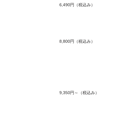
6,490円（税込み）
8,800円（税込み）
9,350円～（税込み）