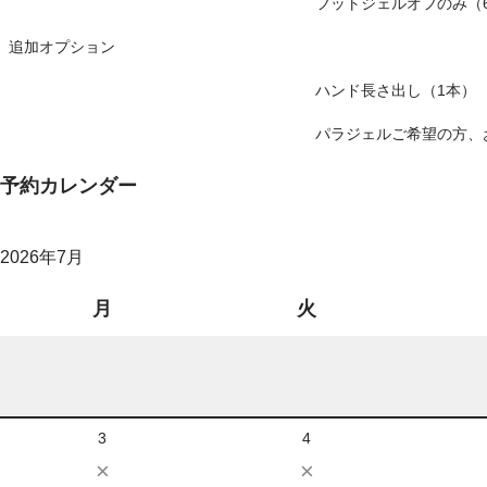
フットジェルオフのみ（
追加オプション
ハンド長さ出し（1本）
パラジェルご希望の方、
予約カレンダー
2026年7月
月
火
3
4
×
×