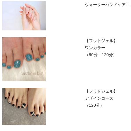
ウォーターハンドケア +
【フットジェル】
ワンカラー
（90分～120分）
【フットジェル】
デザインコース
（120分）