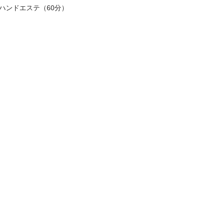
 ハンドエステ（60分）