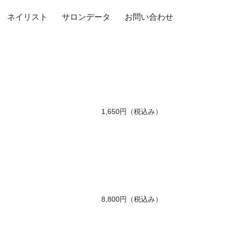
ネイリスト
サロンデータ
お問い合わせ
1,650円（税込み）
8,800円（税込み）