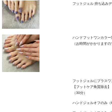
フットジェル 持ち込みデ
ハンドフットワンカラー
（お時間がかかりますの
フットジェルにプラスワ
【フットケア角質除去】
（30分）
ハンドジェルオフのみ（