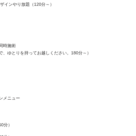
ザインやり放題（120分～）
同時施術
で、ゆとりを持ってお越しください。180分～）
ンメニュー
60分）