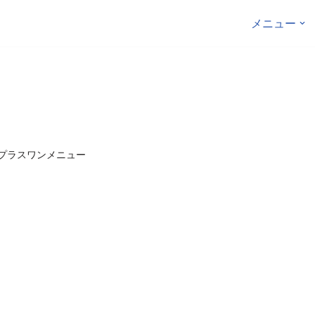
メニュー
プラスワンメニュー