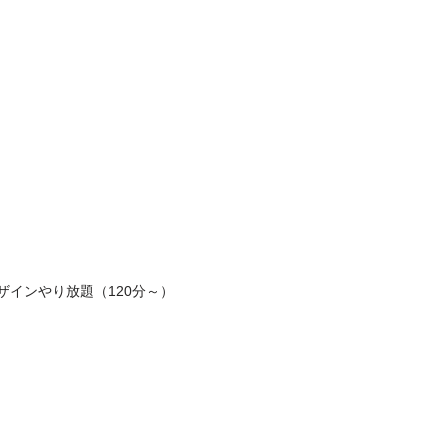
ザインやり放題（120分～）